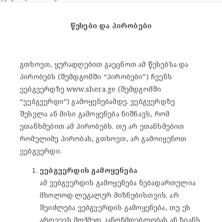
წესები და პირობები
გთხოვთ, ყურადღებით გაეცნოთ ამ წესებსა და
პირობებს (შემდგომში “პირობები”) ჩვენს
ვებგვერდზე www.shera.ge (შემდგომში
“ვებგვერდი”) გამოყენებამდე. ვებგვერდზე
შესვლა ან მისი გამოყენება ნიშნავს, რომ
ეთანხმებით ამ პირობებს. თუ არ ეთანხმებით
რომელიმე პირობას, გთხოვთ, არ გამოიყენოთ
ვებგვერდი.
ვებგვერდის გამოყენება
ამ ვებგვერდის გამოყენება ნებადართულია
მხოლოდ ლეგალურ მიზნებისთვის. არ
შეიძლება ვებგვერდის გამოყენება, თუ ეს
არღვევს მოქმედ კანონმდებლობას ან ზიანს