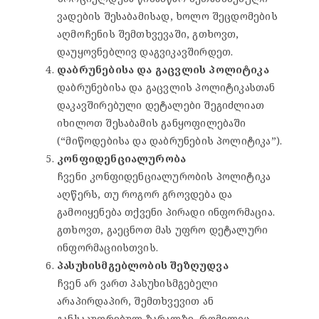
ვადების შესაბამისად, ხოლო შეცდომების
აღმოჩენის შემთხვევაში, გთხოვთ,
დაუყოვნებლივ დაგვიკავშირდეთ.
დაბრუნებისა და გაცვლის პოლიტიკა
დაბრუნებისა და გაცვლის პოლიტიკასთან
დაკავშირებული დეტალები შეგიძლიათ
იხილოთ შესაბამის განყოფილებაში
(“მიწოდებისა და დაბრუნების პოლიტიკა”).
კონფიდენციალურობა
ჩვენი კონფიდენციალურობის პოლიტიკა
აღწერს, თუ როგორ გროვდება და
გამოიყენება თქვენი პირადი ინფორმაცია.
გთხოვთ, გაეცნოთ მას უფრო დეტალური
ინფორმაციისთვის.
პასუხისმგებლობის შეზღუდვა
ჩვენ არ ვართ პასუხისმგებელი
არაპირდაპირ, შემთხვევით ან
განსაკუთრებულ ზარალზე, რომელიც