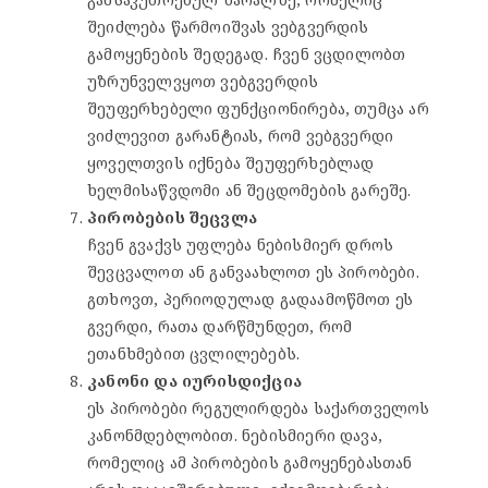
შეიძლება წარმოიშვას ვებგვერდის
გამოყენების შედეგად. ჩვენ ვცდილობთ
უზრუნველვყოთ ვებგვერდის
შეუფერხებელი ფუნქციონირება, თუმცა არ
ვიძლევით გარანტიას, რომ ვებგვერდი
ყოველთვის იქნება შეუფერხებლად
ხელმისაწვდომი ან შეცდომების გარეშე.
პირობების შეცვლა
ჩვენ გვაქვს უფლება ნებისმიერ დროს
შევცვალოთ ან განვაახლოთ ეს პირობები.
გთხოვთ, პერიოდულად გადაამოწმოთ ეს
გვერდი, რათა დარწმუნდეთ, რომ
ეთანხმებით ცვლილებებს.
კანონი და იურისდიქცია
ეს პირობები რეგულირდება საქართველოს
კანონმდებლობით. ნებისმიერი დავა,
რომელიც ამ პირობების გამოყენებასთან