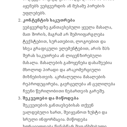
აყენებს ვებგვერდის ან მესამე პირების
უფლებებს.
კონტენტის საკუთრება
ვებგვერდზე განთავსებული ყველა მასალა,
მათ შორის, მაგრამ არ შემოიფარგლება
ტექსტებით, სურათებით, ლოგოებით და
სხვა გრაფიკული ელემენტებით, არის შპს
შერას საკუთრება ან ლიცენზირებული
მასალა. მასალების გამოყენება დასაშვებია
მხოლოდ პირადი და არაკომერციული
მიზნებისთვის. აკრძალულია მასალების
რეპროდუცირება, გავრცელება ან ცვლილება
ჩვენი წერილობითი ნებართვის გარეშე.
შეკვეთები და მიწოდება
შეკვეთების განთავსებისას თქვენ
ვალდებული ხართ, შეიყვანოთ ზუსტი და
სრული ინფორმაცია. მიწოდება
ხორციელდება წინასწარ შეთანხმებული