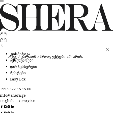
კოსმეტიკა
თქვენ კალათში პროდუქტები არ არის.
აქსესუარები
დისპენსერები
ჩუსტები
Easy Box
+995 322 15 15 08
info@shera.ge
English
Georgian