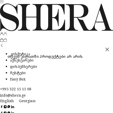
კოსმეტიკა
თქვენ კალათში პროდუქტები არ არის.
აქსესუარები
დისპენსერები
ჩუსტები
Easy Box
+995 322 15 15 08
info@shera.ge
English
Georgian