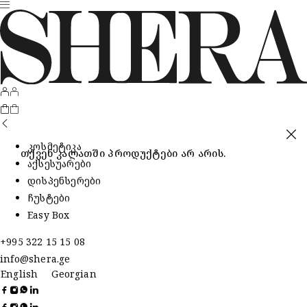
კოსმეტიკა
თქვენ კალათში პროდუქტები არ არის.
აქსესუარები
დისპენსერები
ჩუსტები
Easy Box
+995 322 15 15 08
info@shera.ge
English
Georgian