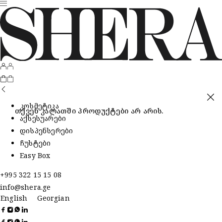
კოსმეტიკა
თქვენ კალათში პროდუქტები არ არის.
აქსესუარები
დისპენსერები
ჩუსტები
Easy Box
+995 322 15 15 08
info@shera.ge
English
Georgian