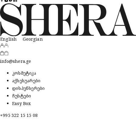
English
Georgian
info@shera.ge
კოსმეტიკა
აქსესუარები
დისპენსერები
ჩუსტები
Easy Box
+995 322 15 15 08