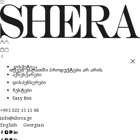
კოსმეტიკა
თქვენ კალათში პროდუქტები არ არის.
აქსესუარები
დისპენსერები
ჩუსტები
Easy Box
+995 322 15 15 08
info@shera.ge
English
Georgian