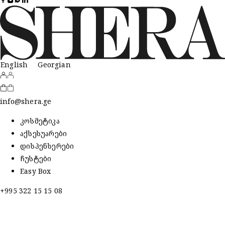
English
Georgian
info@shera.ge
კოსმეტიკა
აქსესუარები
დისპენსერები
ჩუსტები
Easy Box
+995 322 15 15 08