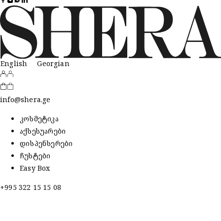
English
Georgian
info@shera.ge
კოსმეტიკა
აქსესუარები
დისპენსერები
ჩუსტები
Easy Box
+995 322 15 15 08