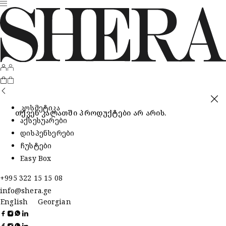
კოსმეტიკა
თქვენ კალათში პროდუქტები არ არის.
აქსესუარები
დისპენსერები
ჩუსტები
Easy Box
+995 322 15 15 08
info@shera.ge
English
Georgian