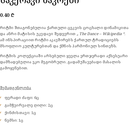
0.40
₾
რიტმი შთაგონებულია ქართული ცეკვის ცოცხალი დინამიკითა
და ანრი მატისის უკვდავი შედევრით
„ The Dance – Wikipedia “
.
ამ ინსპირაციით რიტმი აკავშირებს ქართულ ტრადიციებს
მსოფლიო კულტურებთან და ქმნის ჰარმონიულ სინთეზს.
რიტმის კოლექციაში არსებული ყველა ერთჯერადი აქსესუარი
დამზადებულია ეკო მეგობრული, გადამუშავებადი მასალის
გამოყენებით.
შემადგენლობა
ფერადი ძაფი: 6ც
გამჭვირვალე ღილი: 2ც
ქინძისთავი: 1ც
ნემსი: 1ც