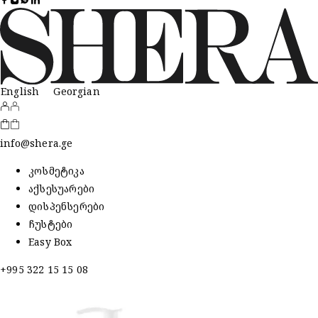
English
Georgian
info@shera.ge
კოსმეტიკა
აქსესუარები
დისპენსერები
ჩუსტები
Easy Box
+995 322 15 15 08