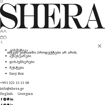
კოსმეტიკა
თქვენ კალათში პროდუქტები არ არის.
აქსესუარები
დისპენსერები
ჩუსტები
Easy Box
+995 322 15 15 08
info@shera.ge
English
Georgian