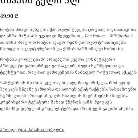
49.90
₾
რიტმი შთაგონებულია ქართული ცეკვის ცოცხალი დინამიკითა
და ანრი მატისის უკვდავი შედევრით
„ The Dance – Wikipedia “
.
ამ ინსპირაციით რიტმი აკავშირებს ქართულ ტრადიციებს
მსოფლიო კულტურებთან და ქმნის ჰარმონიულ სინთეზს.
რიტმის კოლექციაში არსებული ყველა კოსმეტიკური
პროდუქტი გამოირჩევა განსაკუთრებული სურნელითა და
ტექსტურით, რაც მათ გამოყენებას ნამდვილ რიტუალად აქცევს.
სასტუმროს შხაპის გელის უნიკალური ფორმულა, რომელიც
შეიცავს მწვანე ვაშლისა და ალოეს ექსტრაქტებს, სასიამოვნო
სურნელთან ერთად სხეულს სიახლის შეგრძნებას ანიჭებს.
კრემისებრი ტექსტურა ნაზად წმენდს კანს. შეიცავს
დამამშვიდებელ ინგრედიენტებს და არ იწვევს გაღიზიანებას.
პროდუქტის მახასიათებლები