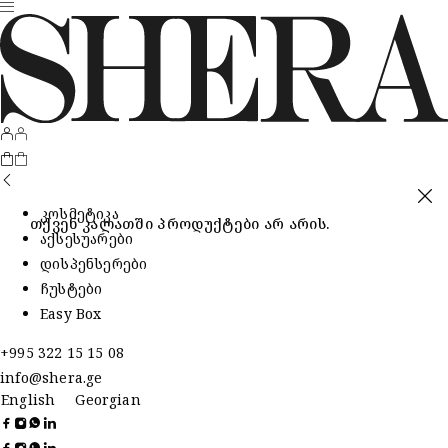
კოსმეტიკა
თქვენ კალათში პროდუქტები არ არის.
აქსესუარები
დისპენსერები
ჩუსტები
Easy Box
+995 322 15 15 08
info@shera.ge
English
Georgian