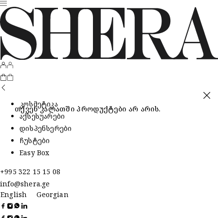
კოსმეტიკა
თქვენ კალათში პროდუქტები არ არის.
აქსესუარები
დისპენსერები
ჩუსტები
Easy Box
+995 322 15 15 08
info@shera.ge
English
Georgian