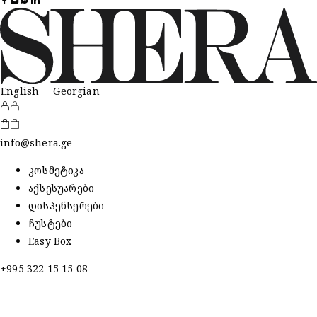
English
Georgian
info@shera.ge
კოსმეტიკა
აქსესუარები
დისპენსერები
ჩუსტები
Easy Box
+995 322 15 15 08