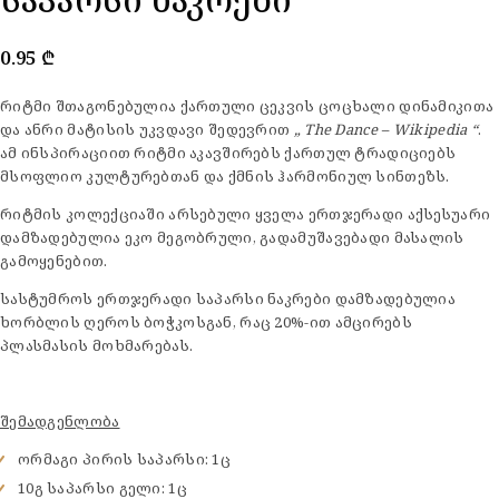
0.95
₾
რიტმი შთაგონებულია ქართული ცეკვის ცოცხალი დინამიკითა
და ანრი მატისის უკვდავი შედევრით
„ The Dance – Wikipedia “
.
ამ ინსპირაციით რიტმი აკავშირებს ქართულ ტრადიციებს
მსოფლიო კულტურებთან და ქმნის ჰარმონიულ სინთეზს.
რიტმის კოლექციაში არსებული ყველა ერთჯერადი აქსესუარი
დამზადებულია ეკო მეგობრული, გადამუშავებადი მასალის
გამოყენებით.
სასტუმროს ერთჯერადი საპარსი ნაკრები დამზადებულია
ხორბლის ღეროს ბოჭკოსგან, რაც 20%-ით ამცირებს
პლასმასის მოხმარებას.
შემადგენლობა
ორმაგი პირის საპარსი: 1ც
10გ საპარსი გელი: 1ც