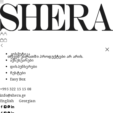
კოსმეტიკა
თქვენ კალათში პროდუქტები არ არის.
აქსესუარები
დისპენსერები
ჩუსტები
Easy Box
+995 322 15 15 08
info@shera.ge
English
Georgian